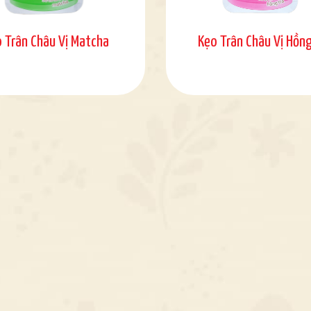
 Trân Châu Vị Matcha
Kẹo Trân Châu Vị Hồng