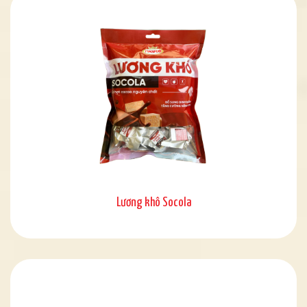
Lương khô Socola