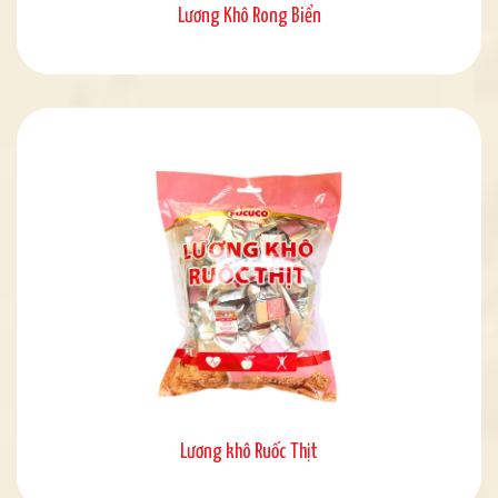
Lương Khô Rong Biển
Lương khô Ruốc Thịt