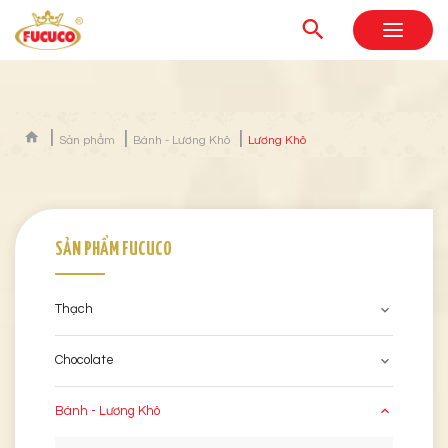
Sản phẩm
Bánh - Lương Khô
Lương Khô
SẢN PHẨM FUCUCO
Thạch
Chocolate
Bánh - Lương Khô