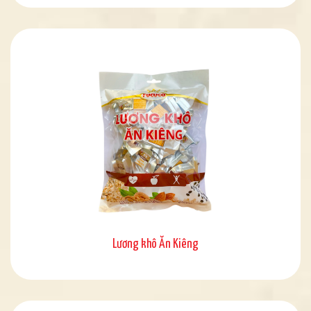
Lương khô Ăn Kiêng