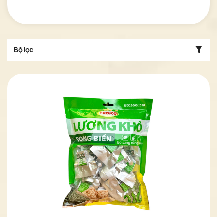
Bộ lọc