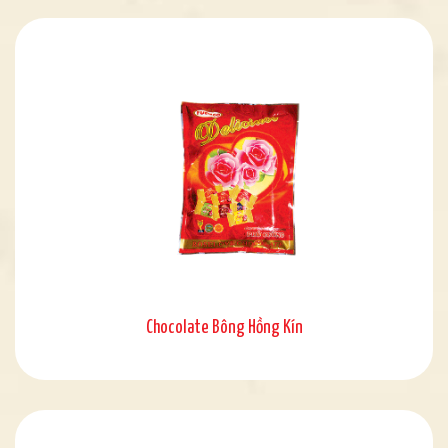
Chocolate Bông Hồng Kín